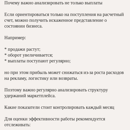
Почему важно анализировать не только выплаты
Если ориентироваться только на поступления на расчетный
счет, можно получить искаженное представление о
состоянии бизнеса.
Например:
* продажи растут;
* оборот увеличивается;
* выплаты поступают регулярно;
но при этом прибыль может снижаться из-за роста расходов
на рекламу, логистику или возвраты.
Поэтому важно регулярно анализировать структуру
удержаний маркетплейса.
Какие показатели стоит контролировать каждый месяц
Для оценки эффективности работы рекомендуется
отслеживать: