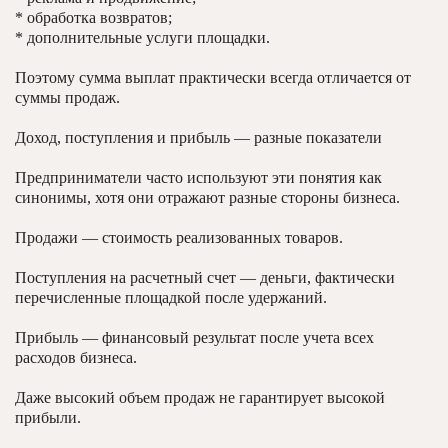
* обработка возвратов;
* дополнительные услуги площадки.
Поэтому сумма выплат практически всегда отличается от
суммы продаж.
Доход, поступления и прибыль — разные показатели
Предприниматели часто используют эти понятия как
синонимы, хотя они отражают разные стороны бизнеса.
Продажи — стоимость реализованных товаров.
Поступления на расчетный счет — деньги, фактически
перечисленные площадкой после удержаний.
Прибыль — финансовый результат после учета всех
расходов бизнеса.
Даже высокий объем продаж не гарантирует высокой
прибыли.