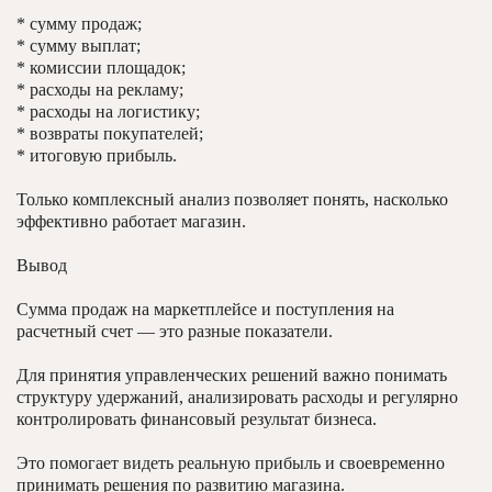
* сумму продаж;
* сумму выплат;
* комиссии площадок;
* расходы на рекламу;
* расходы на логистику;
* возвраты покупателей;
* итоговую прибыль.
Только комплексный анализ позволяет понять, насколько
эффективно работает магазин.
Вывод
Сумма продаж на маркетплейсе и поступления на
расчетный счет — это разные показатели.
Для принятия управленческих решений важно понимать
структуру удержаний, анализировать расходы и регулярно
контролировать финансовый результат бизнеса.
Это помогает видеть реальную прибыль и своевременно
принимать решения по развитию магазина.