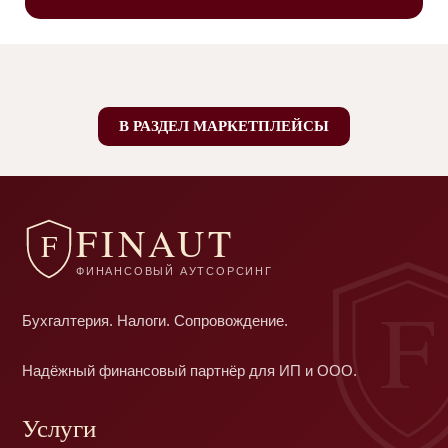
В РАЗДЕЛ МАРКЕТПЛЕЙСЫ
FINAUT
F
ФИНАНСОВЫЙ АУТСОРСИНГ
F
Бухгалтерия. Налоги. Сопровождение.
Надёжный финансовый партнёр для ИП и ООО.
Услуги