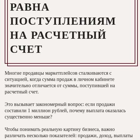
РАВНА
ПОСТУПЛЕНИЯМ
НА РАСЧЕТНЫЙ
СЧЕТ
Многие продавцы маркетплейсов сталкиваются с
ситуацией, когда сумма продаж в личном кабинете
значительно отличается от суммы, поступившей на
расчетный счет.
Это вызывает закономерный вопрос: если продажи
составили 1 миллион рублей, почему выплата оказалась
существенно меньше?
Чтобы понимать реальную картину бизнеса, важно
различать несколько показателей: продажи, доход, выплаты