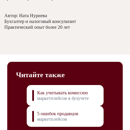
Автор: Ната Нуриева
Бухгалтер и налоговый консультант
Практический опыт более 20 лет
Читайте также
Как учитывать комиссию
маркетплейсов в бухучете
5 ошибок продавцов
маркетплейсов