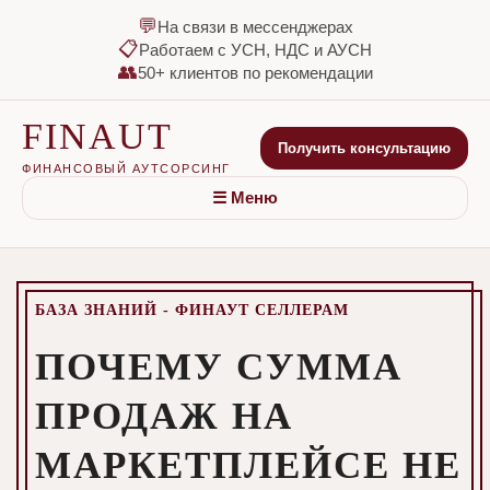
💬
На связи в мессенджерах
📋
Работаем с УСН, НДС и АУСН
👥
50+ клиентов по рекомендации
FINAUT
Получить консультацию
ФИНАНСОВЫЙ АУТСОРСИНГ
☰ Меню
БАЗА ЗНАНИЙ - ФИНАУТ СЕЛЛЕРАМ
ПОЧЕМУ СУММА
ПРОДАЖ НА
МАРКЕТПЛЕЙСЕ НЕ