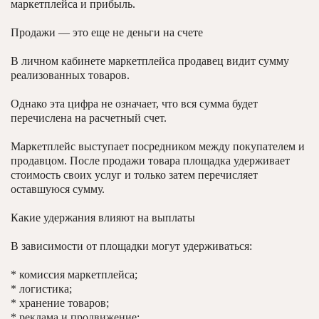
маркетплейса и прибыль.
Продажи — это еще не деньги на счете
В личном кабинете маркетплейса продавец видит сумму
реализованных товаров.
Однако эта цифра не означает, что вся сумма будет
перечислена на расчетный счет.
Маркетплейс выступает посредником между покупателем и
продавцом. После продажи товара площадка удерживает
стоимость своих услуг и только затем перечисляет
оставшуюся сумму.
Какие удержания влияют на выплаты
В зависимости от площадки могут удерживаться:
* комиссия маркетплейса;
* логистика;
* хранение товаров;
* реклама и продвижение;