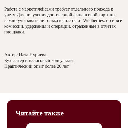
Работа с маркетплейсами требует отдельного подхода к
учету. Для получения достоверной финансовой картины
важно учитывать не только выплаты от Wildberries, но и все
комиссии, удержания и операции, отраженные в отчетах
площадки.
Автор: Ната Нуриева
Бухгалтер и налоговый консультант
Практический опыт более 20 лет
Читайте также