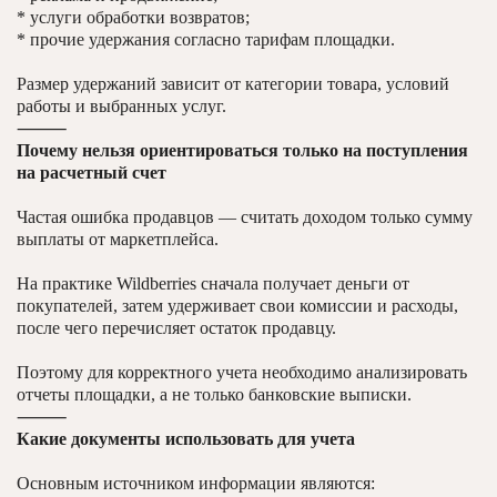
* услуги обработки возвратов;
* прочие удержания согласно тарифам площадки.
Размер удержаний зависит от категории товара, условий
работы и выбранных услуг.
⸻
Почему нельзя ориентироваться только на поступления
на расчетный счет
Частая ошибка продавцов — считать доходом только сумму
выплаты от маркетплейса.
На практике Wildberries сначала получает деньги от
покупателей, затем удерживает свои комиссии и расходы,
после чего перечисляет остаток продавцу.
Поэтому для корректного учета необходимо анализировать
отчеты площадки, а не только банковские выписки.
⸻
Какие документы использовать для учета
Основным источником информации являются: