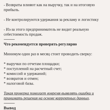
- Возвраты влияют как на выручку, так и на итоговую
прибыль.
- Не контролируются удержания за рекламу и логистику
- Из-за этого предприниматель не видит реальную
себестоимость продаж.
⸻
Что рекомендуется проверять регулярно
Минимум один раз в месяц стоит проводить сверку:
* выручки по отчетам площадки;
* поступлений на расчетный счет;
* комиссий и удержаний;
* возвратов и отмен;
* налоговой базы.
Такая проверка помогает вовремя выявлять ошибки и
принимать решения на основе корректных данных
.
⸻
Вывод