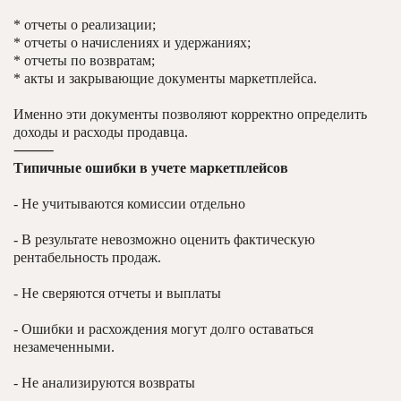
* отчеты о реализации;
* отчеты о начислениях и удержаниях;
* отчеты по возвратам;
* акты и закрывающие документы маркетплейса.
Именно эти документы позволяют корректно определить
доходы и расходы продавца.
⸻
Типичные ошибки в учете маркетплейсов
- Не учитываются комиссии отдельно
- В результате невозможно оценить фактическую
рентабельность продаж.
- Не сверяются отчеты и выплаты
- Ошибки и расхождения могут долго оставаться
незамеченными.
- Не анализируются возвраты