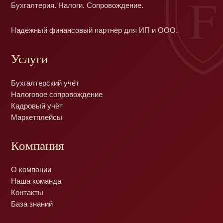
F
Бухгалтерия. Налоги. Сопровождение.
Надёжный финансовый партнёр для ИП и ООО.
Услуги
Бухгалтерский учёт
Налоговое сопровождение
Кадровый учёт
Маркетплейсы
Компания
О компании
Наша команда
Контакты
База знаний