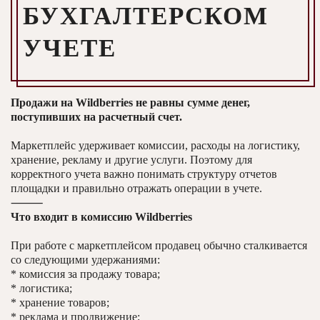
БУХГАЛТЕРСКОМ
УЧЕТЕ
Продажи на Wildberries не равны сумме денег,
поступивших на расчетный счет.
Маркетплейс удерживает комиссии, расходы на логистику,
хранение, рекламу и другие услуги. Поэтому для
корректного учета важно понимать структуру отчетов
площадки и правильно отражать операции в учете.
⸻
Что входит в комиссию Wildberries
При работе с маркетплейсом продавец обычно сталкивается
со следующими удержаниями:
* комиссия за продажу товара;
* логистика;
* хранение товаров;
* реклама и продвижение;