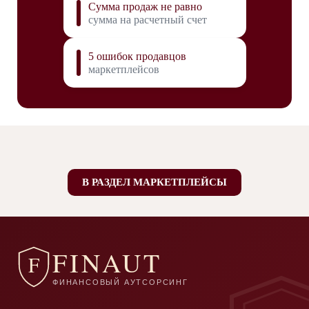
Сумма продаж не равно
сумма на расчетный счет
5 ошибок продавцов
маркетплейсов
В РАЗДЕЛ МАРКЕТПЛЕЙСЫ
FINAUT
F
ФИНАНСОВЫЙ АУТСОРСИНГ