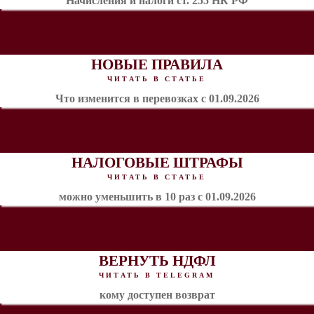
Начисления и налоги ст. 255 НК РФ
НОВЫЕ ПРАВИЛА
ЧИТАТЬ В СТАТЬЕ
Что изменится в перевозках с 01.09.2026
НАЛОГОВЫЕ ШТРАФЫ
ЧИТАТЬ В СТАТЬЕ
можно уменьшить в 10 раз с 01.09.2026
ВЕРНУТЬ НДФЛ
ЧИТАТЬ В TELEGRAM
кому доступен возврат