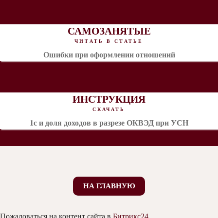
САМОЗАНЯТЫЕ
ЧИТАТЬ В СТАТЬЕ
Ошибки при оформлении отношений
ИНСТРУКЦИЯ
СКАЧАТЬ
1с и доля доходов в разрезе ОКВЭД при УСН
НА ГЛАВНУЮ
Пожаловаться на контент cайта в
Битрикс24